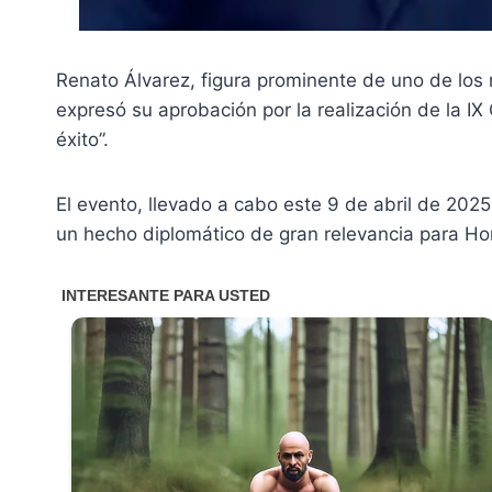
Renato Álvarez, figura prominente de uno de los
expresó su aprobación por la realización de la 
éxito”.
El evento, llevado a cabo este 9 de abril de 202
un hecho diplomático de gran relevancia para Ho