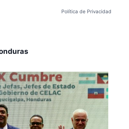
Política de Privacidad
Honduras