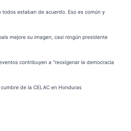
no todos estaban de acuerdo. Eso es común y
aís mejore su imagen, casi ningún presidente
 eventos contribuyen a “reoxigenar la democracia
 la cumbre de la CELAC en Honduras