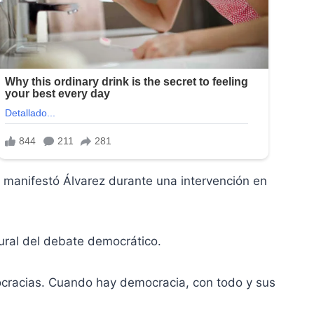
 manifestó Álvarez durante una intervención en
tural del debate democrático.
ocracias. Cuando hay democracia, con todo y sus