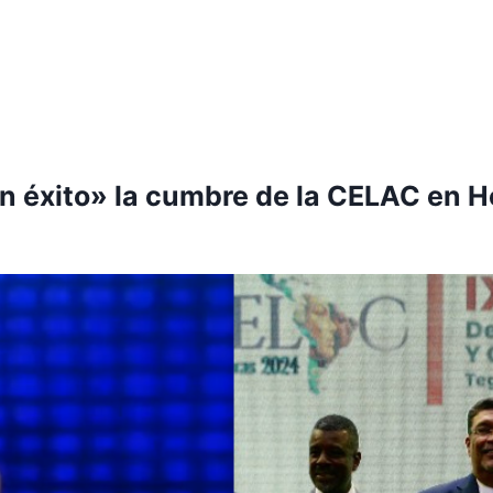
un éxito» la cumbre de la CELAC en 