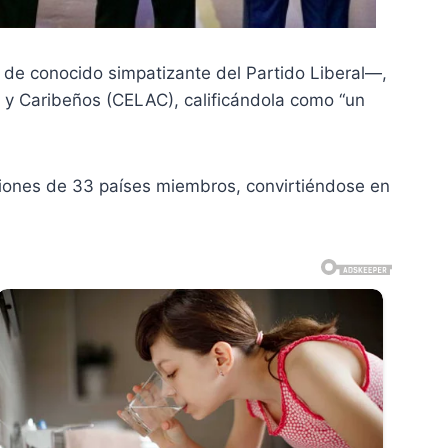
 de conocido simpatizante del Partido Liberal—,
 y Caribeños (CELAC), calificándola como “un
aciones de 33 países miembros, convirtiéndose en