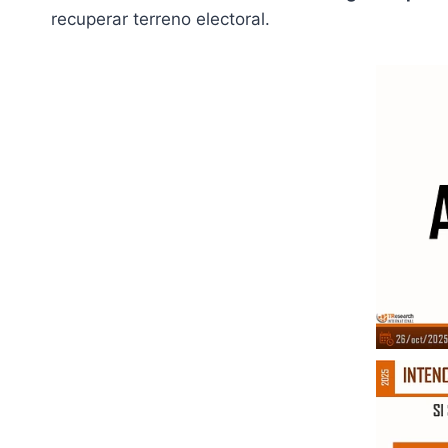
recuperar terreno electoral.