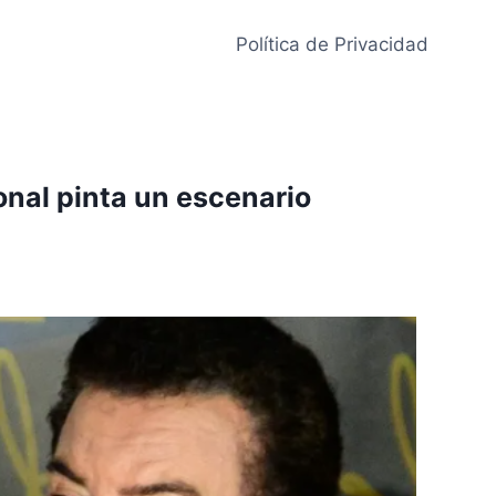
Política de Privacidad
onal pinta un escenario