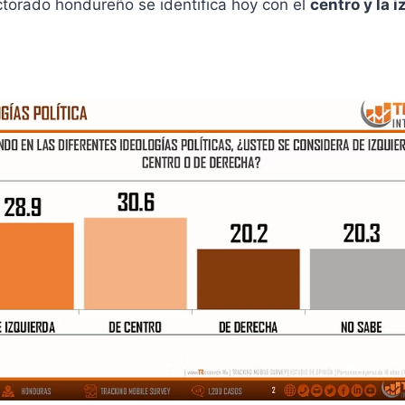
ctorado hondureño se identifica hoy con el
centro y la 