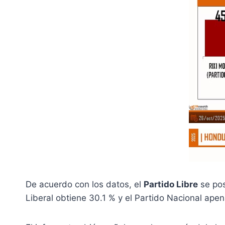
De acuerdo con los datos, el
Partido Libre
se po
Liberal obtiene 30.1 % y el Partido Nacional apen