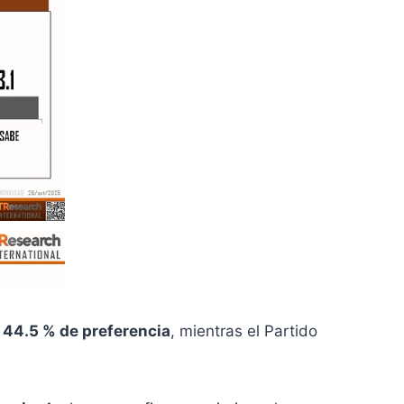
n 44.5 % de preferencia
, mientras el Partido