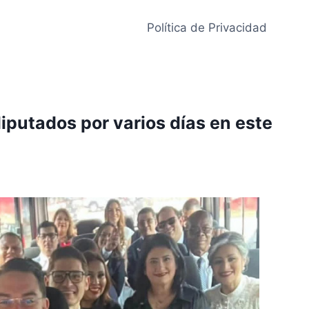
Política de Privacidad
diputados por varios días en este