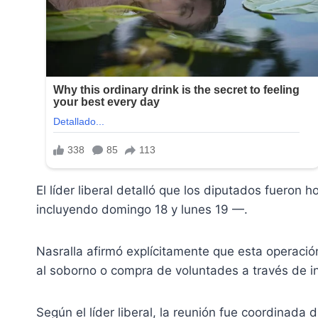
El líder liberal detalló que los diputados fueron
incluyendo domingo 18 y lunes 19 —.
Nasralla afirmó explícitamente que esta operació
al soborno o compra de voluntades a través de i
Según el líder liberal, la reunión fue coordinada