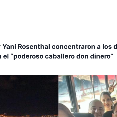
y Yani Rosenthal concentraron a los 
 el “poderoso caballero don dinero”