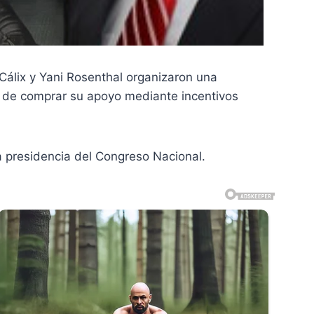
 Cálix y Yani Rosenthal organizaron una
to de comprar su apoyo mediante incentivos
a presidencia del Congreso Nacional.