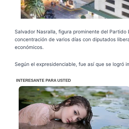
Salvador Nasralla, figura prominente del Partido
concentración de varios días con diputados liber
económicos.
Según el expresidenciable, fue así que se logró 