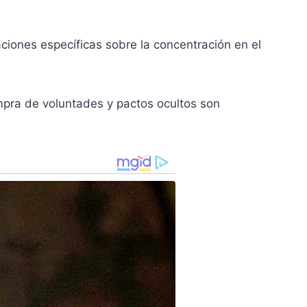
ciones específicas sobre la concentración en el
mpra de voluntades y pactos ocultos son