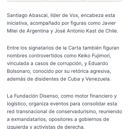
Santiago Abascal, líder de Vox, encabeza esta
iniciativa, acompañado por figuras como Javier
Milei de Argentina y José Antonio Kast de Chile.
Entre los signatarios de la Carta también figuran
nombres controvertidos como Keiko Fujimori,
vinculada a casos de corrupción, y Eduardo
Bolsonaro, conocido por su retórica agresiva,
además de disidentes de Cuba y Venezuela.
La Fundación Disenso, como motor financiero y
logístico, organiza eventos para consolidar esta
red transnacional de conservadurismo, reuniendo
a exmandatarios, opositores a gobiernos de
izquierda y activistas de derecha.