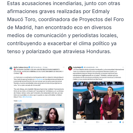
Estas acusaciones incendiarias, junto con otras
afirmaciones graves realizadas por Edmaly
Maucó Toro, coordinadora de Proyectos del Foro
de Madrid, han encontrado eco en diversos
medios de comunicación y periodistas locales,
contribuyendo a exacerbar el clima político ya
tenso y polarizado que atraviesa Honduras.