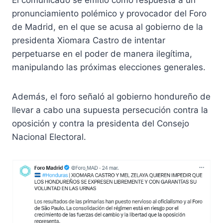
pronunciamiento polémico y provocador del Foro
de Madrid, en el que se acusa al gobierno de la
presidenta Xiomara Castro de intentar
perpetuarse en el poder de manera ilegítima,
manipulando las próximas elecciones generales.
Además, el foro señaló al gobierno hondureño de
llevar a cabo una supuesta persecución contra la
oposición y contra la presidenta del Consejo
Nacional Electoral.