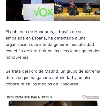
El gobierno de Honduras, a través de su
embajada en España, ha detectado a una
organización que intenta generar inestabilidad
con el fin de interferir en las elecciones generales
hondureñas.
Se trata del Foro de Madrid, un grupo de extrema
derecha que ha ganado notoriedad y amplia
cobertura en los medios de Honduras.