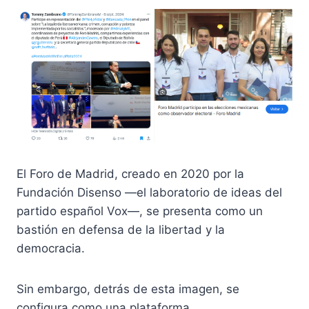
El Foro de Madrid, creado en 2020 por la
Fundación Disenso —el laboratorio de ideas del
partido español Vox—, se presenta como un
bastión en defensa de la libertad y la
democracia.
Sin embargo, detrás de esta imagen, se
configura como una plataforma