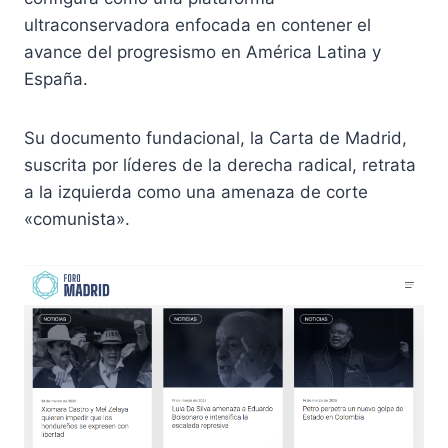
ultraconservadora enfocada en contener el
avance del progresismo en América Latina y
España.
Su documento fundacional, la Carta de Madrid,
suscrita por líderes de la derecha radical, retrata
a la izquierda como una amenaza de corte
«comunista».