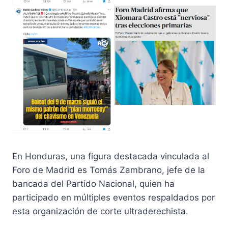
En Honduras, una figura destacada vinculada al
Foro de Madrid es Tomás Zambrano, jefe de la
bancada del Partido Nacional, quien ha
participado en múltiples eventos respaldados por
esta organización de corte ultraderechista.