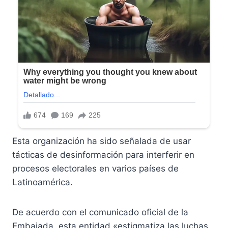
Esta organización ha sido señalada de usar
tácticas de desinformación para interferir en
procesos electorales en varios países de
Latinoamérica.
De acuerdo con el comunicado oficial de la
Embajada, esta entidad «estigmatiza las luchas