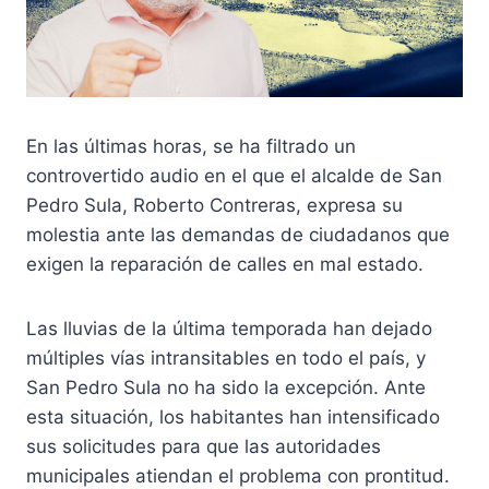
En las últimas horas, se ha filtrado un
controvertido audio en el que el alcalde de San
Pedro Sula, Roberto Contreras, expresa su
molestia ante las demandas de ciudadanos que
exigen la reparación de calles en mal estado.
Las lluvias de la última temporada han dejado
múltiples vías intransitables en todo el país, y
San Pedro Sula no ha sido la excepción. Ante
esta situación, los habitantes han intensificado
sus solicitudes para que las autoridades
municipales atiendan el problema con prontitud.