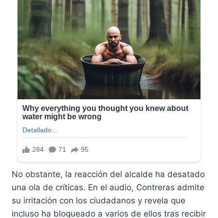
No obstante, la reacción del alcalde ha desatado
una ola de críticas. En el audio, Contreras admite
su irritación con los ciudadanos y revela que
incluso ha bloqueado a varios de ellos tras recibir