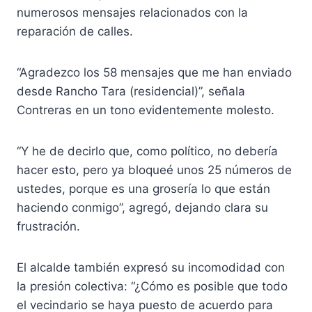
numerosos mensajes relacionados con la
reparación de calles.
“Agradezco los 58 mensajes que me han enviado
desde Rancho Tara (residencial)”, señala
Contreras en un tono evidentemente molesto.
“Y he de decirlo que, como político, no debería
hacer esto, pero ya bloqueé unos 25 números de
ustedes, porque es una grosería lo que están
haciendo conmigo”, agregó, dejando clara su
frustración.
El alcalde también expresó su incomodidad con
la presión colectiva: “¿Cómo es posible que todo
el vecindario se haya puesto de acuerdo para