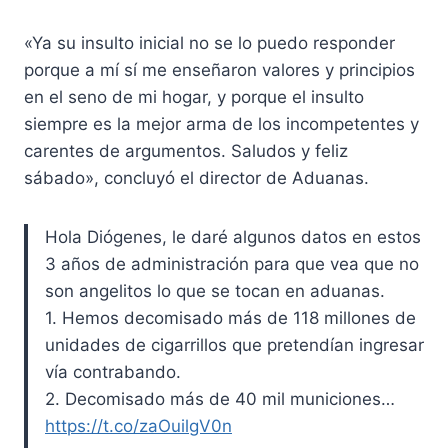
«Ya su insulto inicial no se lo puedo responder
porque a mí sí me enseñaron valores y principios
en el seno de mi hogar, y porque el insulto
siempre es la mejor arma de los incompetentes y
carentes de argumentos. Saludos y feliz
sábado», concluyó el director de Aduanas.
Hola Diógenes, le daré algunos datos en estos
3 años de administración para que vea que no
son angelitos lo que se tocan en aduanas.
1. Hemos decomisado más de 118 millones de
unidades de cigarrillos que pretendían ingresar
vía contrabando.
2. Decomisado más de 40 mil municiones…
https://t.co/zaOuilgV0n