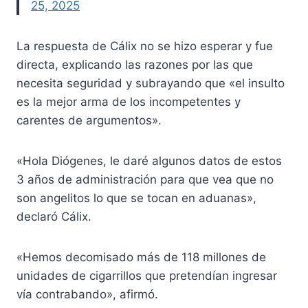
25, 2025
La respuesta de Cálix no se hizo esperar y fue
directa, explicando las razones por las que
necesita seguridad y subrayando que «el insulto
es la mejor arma de los incompetentes y
carentes de argumentos».
«Hola Diógenes, le daré algunos datos de estos
3 años de administración para que vea que no
son angelitos lo que se tocan en aduanas»,
declaró Cálix.
«Hemos decomisado más de 118 millones de
unidades de cigarrillos que pretendían ingresar
vía contrabando», afirmó.