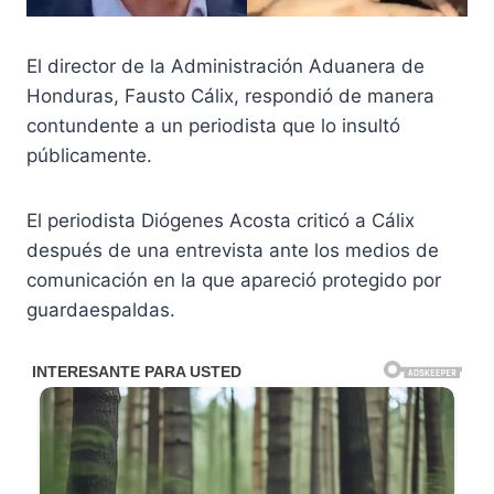
El director de la Administración Aduanera de
Honduras, Fausto Cálix, respondió de manera
contundente a un periodista que lo insultó
públicamente.
El periodista Diógenes Acosta criticó a Cálix
después de una entrevista ante los medios de
comunicación en la que apareció protegido por
guardaespaldas.