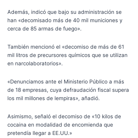
Además, indicó que bajo su administración se
han «decomisado más de 40 mil municiones y
cerca de 85 armas de fuego».
También mencionó el «decomiso de más de 61
mil litros de precursores químicos que se utilizan
en narcolaboratorios».
«Denunciamos ante el Ministerio Público a más
de 18 empresas, cuya defraudación fiscal supera
los mil millones de lempiras», añadió.
Asimismo, señaló el decomiso de «10 kilos de
cocaina en modalidad de encomienda que
pretendía llegar a EE.UU.»