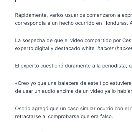
Rápidamente, varios usuarios comenzaron a expre
correspondía a un hecho ocurrido en Honduras. A
La sospecha de que el video compartido por Cesi
experto digital y destacado white
hacker
(
hacke
El experto cuestionó duramente a la periodista, 
«Creo yo que una balacera de este tipo estuvier
de usar un audio encima de un video ya lo había
Osorio agregó que un caso similar ocurrió con el
retractarse al comprobarse que era falso.