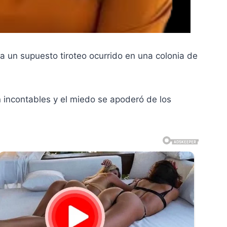
ha un supuesto tiroteo ocurrido en una colonia de
n incontables y el miedo se apoderó de los