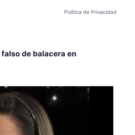
Política de Privacidad
 falso de balacera en