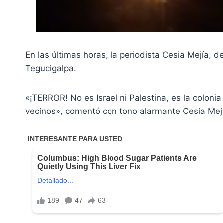
En las últimas horas, la periodista Cesia Mejía, 
Tegucigalpa.
«¡TERROR! No es Israel ni Palestina, es la colon
vecinos», comentó con tono alarmante Cesia Mejí