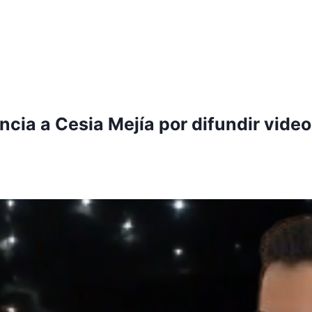
cia a Cesia Mejía por difundir video