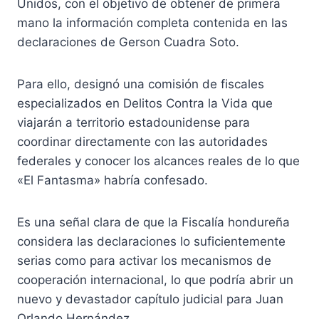
Unidos, con el objetivo de obtener de primera
mano la información completa contenida en las
declaraciones de Gerson Cuadra Soto.
Para ello, designó una comisión de fiscales
especializados en Delitos Contra la Vida que
viajarán a territorio estadounidense para
coordinar directamente con las autoridades
federales y conocer los alcances reales de lo que
«El Fantasma» habría confesado.
Es una señal clara de que la Fiscalía hondureña
considera las declaraciones lo suficientemente
serias como para activar los mecanismos de
cooperación internacional, lo que podría abrir un
nuevo y devastador capítulo judicial para Juan
Orlando Hernández.