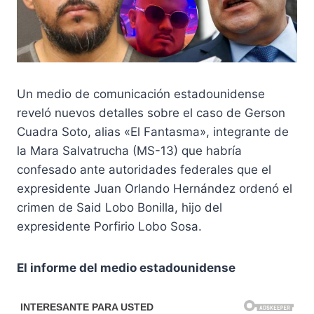
Un medio de comunicación estadounidense
reveló nuevos detalles sobre el caso de Gerson
Cuadra Soto, alias «El Fantasma», integrante de
la Mara Salvatrucha (MS-13) que habría
confesado ante autoridades federales que el
expresidente Juan Orlando Hernández ordenó el
crimen de Said Lobo Bonilla, hijo del
expresidente Porfirio Lobo Sosa.
El informe del medio estadounidense