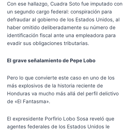
Con ese hallazgo, Cuadra Soto fue imputado con
un segundo cargo federal: conspiración para
defraudar al gobierno de los Estados Unidos, al
haber omitido deliberadamente su número de
identificación fiscal ante una empleadora para
evadir sus obligaciones tributarias.
El grave señalamiento de Pepe Lobo
Pero lo que convierte este caso en uno de los
más explosivos de la historia reciente de
Honduras va mucho más allá del perfil delictivo
de «El Fantasma».
El expresidente Porfirio Lobo Sosa reveló que
agentes federales de los Estados Unidos le