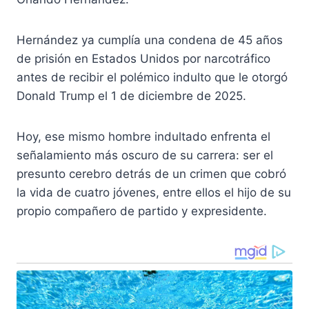
Hernández ya cumplía una condena de 45 años
de prisión en Estados Unidos por narcotráfico
antes de recibir el polémico indulto que le otorgó
Donald Trump el 1 de diciembre de 2025.
Hoy, ese mismo hombre indultado enfrenta el
señalamiento más oscuro de su carrera: ser el
presunto cerebro detrás de un crimen que cobró
la vida de cuatro jóvenes, entre ellos el hijo de su
propio compañero de partido y expresidente.