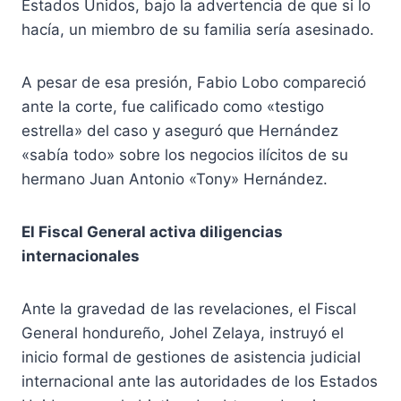
Estados Unidos, bajo la advertencia de que si lo
hacía, un miembro de su familia sería asesinado.
A pesar de esa presión, Fabio Lobo compareció
ante la corte, fue calificado como «testigo
estrella» del caso y aseguró que Hernández
«sabía todo» sobre los negocios ilícitos de su
hermano Juan Antonio «Tony» Hernández.
El Fiscal General activa diligencias
internacionales
Ante la gravedad de las revelaciones, el Fiscal
General hondureño, Johel Zelaya, instruyó el
inicio formal de gestiones de asistencia judicial
internacional ante las autoridades de los Estados