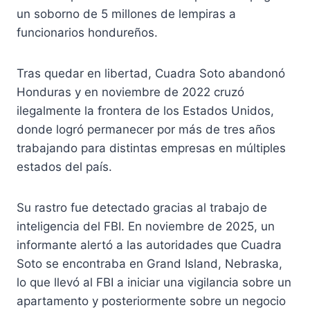
un soborno de 5 millones de lempiras a
funcionarios hondureños.
Tras quedar en libertad, Cuadra Soto abandonó
Honduras y en noviembre de 2022 cruzó
ilegalmente la frontera de los Estados Unidos,
donde logró permanecer por más de tres años
trabajando para distintas empresas en múltiples
estados del país.
Su rastro fue detectado gracias al trabajo de
inteligencia del FBI. En noviembre de 2025, un
informante alertó a las autoridades que Cuadra
Soto se encontraba en Grand Island, Nebraska,
lo que llevó al FBI a iniciar una vigilancia sobre un
apartamento y posteriormente sobre un negocio