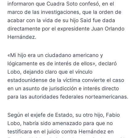
informaron que Cuadra Soto confesó, en el
marco de las investigaciones, que la orden de
acabar con la vida de su hijo Said fue dada
directamente por el expresidente Juan Orlando
Hernández.
«Mi hijo era un ciudadano americano y
lógicamente es de interés de ellos», declaró
Lobo, dejando claro que el vínculo
estadounidense de la víctima convierte el caso
en un asunto de jurisdicción e interés directo
para las autoridades federales norteamericanas.
Según el exjefe de Estado, su otro hijo, Fabio
Lobo, habría sido amenazado para que no
testificara en el juicio contra Hernández en