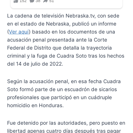
La cadena de televisión Nebraska.tv, con sede
en el estado de Nebraska, publicó un informe
(
Ver aquí
) basado en los documentos de una
acusación penal presentada ante la Corte
Federal de Distrito que detalla la trayectoria
criminal y la fuga de Cuadra Soto tras los hechos
del 14 de julio de 2022.
Según la acusación penal, en esa fecha Cuadra
Soto formó parte de un escuadrón de sicarios
profesionales que participó en un cuádruple
homicidio en Honduras.
Fue detenido por las autoridades, pero puesto en
libertad apenas cuatro días después tras pagar