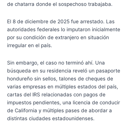
de chatarra donde el sospechoso trabajaba.
El 8 de diciembre de 2025 fue arrestado. Las
autoridades federales lo imputaron inicialmente
por su condición de extranjero en situación
irregular en el país.
Sin embargo, el caso no terminó ahí. Una
búsqueda en su residencia reveló un pasaporte
hondureño sin sellos, talones de cheques de
varias empresas en múltiples estados del país,
cartas del IRS relacionadas con pagos de
impuestos pendientes, una licencia de conducir
de California y múltiples pases de abordar a
distintas ciudades estadounidenses.